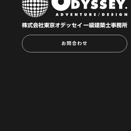
お問合わせ