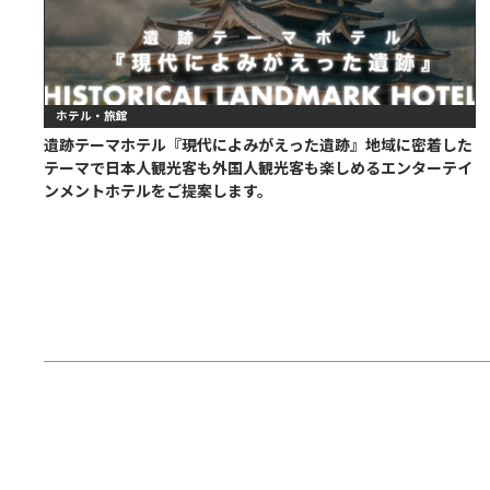
ホテル・旅館
遺跡テーマホテル『現代によみがえった遺跡』地域に密着した
テーマで日本人観光客も外国人観光客も楽しめるエンターテイ
ンメントホテルをご提案します。