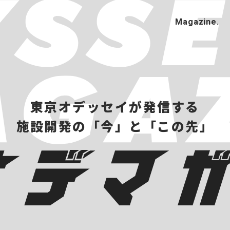
東京オデッセイが発信する
施設開発の「今」と「この先」