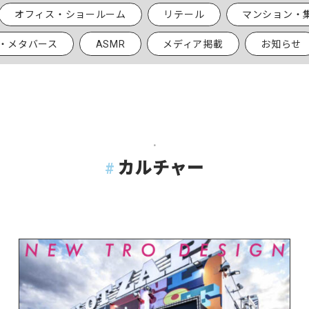
オフィス・ショールーム
リテール
マンション・
R・メタバース
ASMR
メディア掲載
お知らせ
.
カルチャー