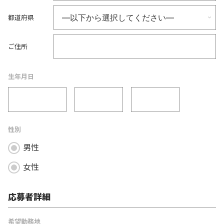
都道府県
ご住所
生年月日
性別
男性
女性
応募者詳細
希望勤務地