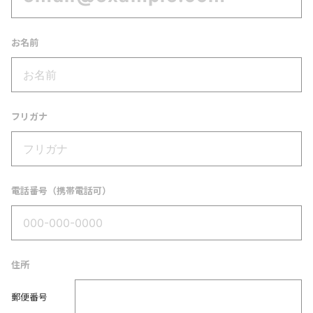
お名前
フリガナ
電話番号（携帯電話可）
住所
郵便番号