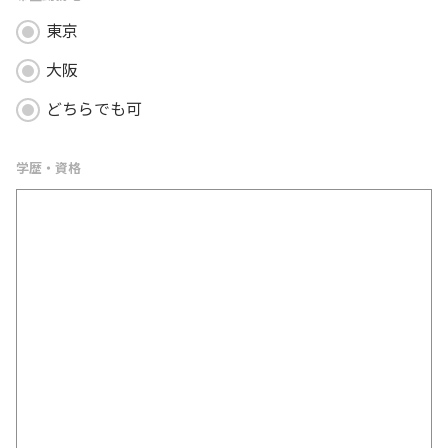
東京
大阪
どちらでも可
学歴・資格