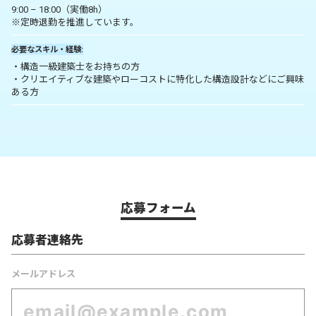
9:00 – 18:00（実働8h）
※定時退勤を推進しています。
必要なスキル・経験
・構造一級建築士をお持ちの方
・クリエイティブな建築やローコストに特化した構造設計などにご興味
ある方
応募フォーム
応募者連絡先
メールアドレス