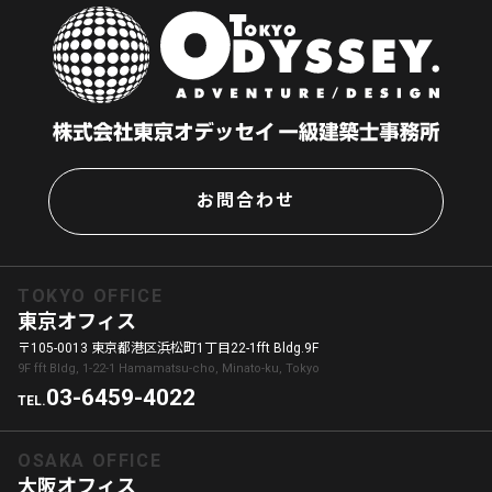
お問合わせ
TOKYO OFFICE
東京オフィス
〒105-0013 東京都港区浜松町1丁目22-1fft Bldg.9F
9F fft Bldg, 1-22-1 Hamamatsu-cho, Minato-ku, Tokyo
03-6459-4022
TEL.
OSAKA OFFICE
大阪オフィス