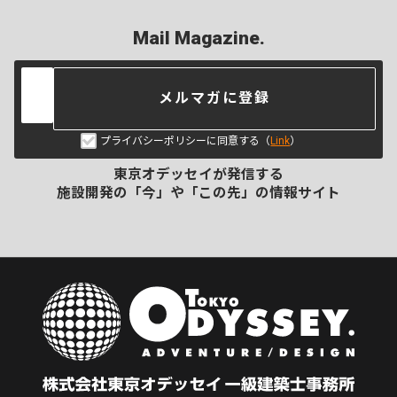
Mail Magazine.
メルマガに登録
プライバシーポリシーに同意する（
Link
）
東京オデッセイが発信する
施設開発の「今」や「この先」の
情報サイト