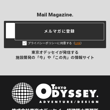
Mail Magazine.
メルマガに登録
プライバシーポリシーに同意する（
Link
）
東京オデッセイが発信する
施設開発の「今」や「この先」の
情報サイト