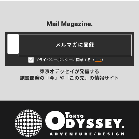
Mail Magazine.
メルマガに登録
プライバシーポリシーに同意する（
Link
）
東京オデッセイが発信する
施設開発の「今」や「この先」の
情報サイト