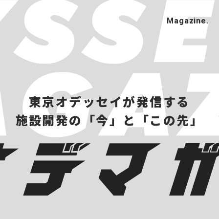
東京オデッセイが発信する
施設開発の「今」と「この先」