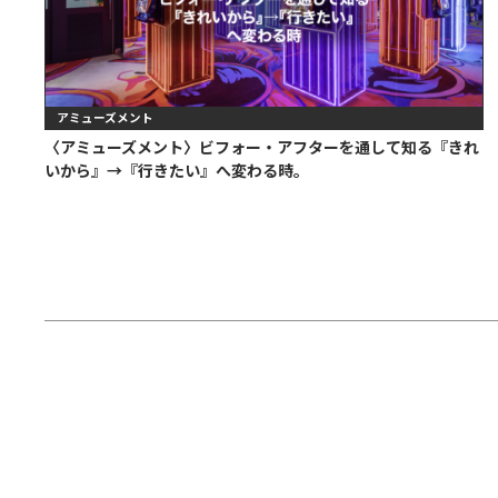
アミューズメント
〈アミューズメント〉ビフォー・アフターを通して知る『きれ
いから』→『行きたい』へ変わる時。