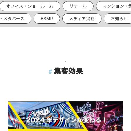
オフィス・ショールーム
リテール
マンション・
R・メタバース
ASMR
メディア掲載
お知らせ
.
集客効果