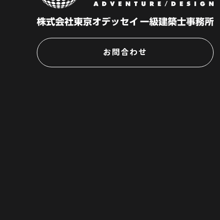
お問合わせ