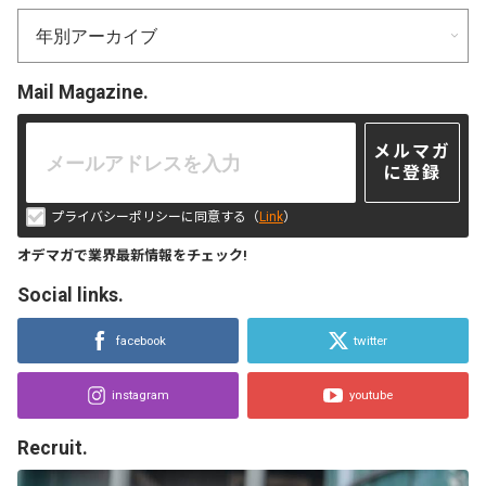
Mail Magazine.
メルマガ
に登録
プライバシーポリシーに同意する（
Link
）
オデマガで業界最新情報をチェック!
Social links.
facebook
twitter
instagram
youtube
Recruit.