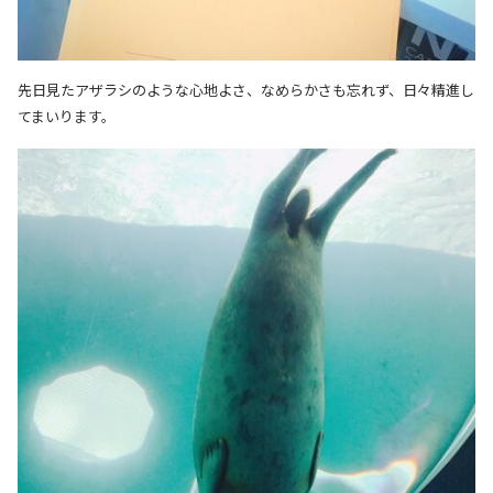
先日見たアザラシのような心地よさ、なめらかさも忘れず、日々精進し
てまいります。