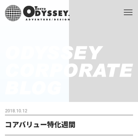
2018.10.12
コアバリュー特化週間