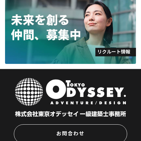
リクルート情報
お問合わせ