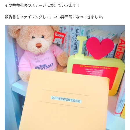
その蓄積を次のステージに繋げていきます！
報告書もファイリングして、いい雰囲気になってきました。