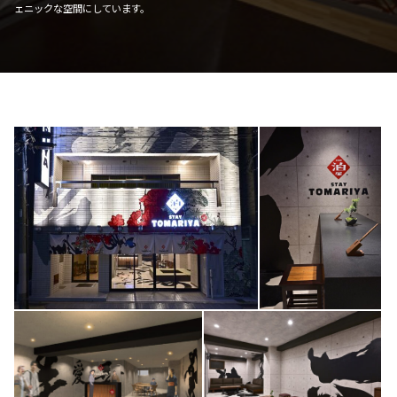
ェニックな空間にしています。