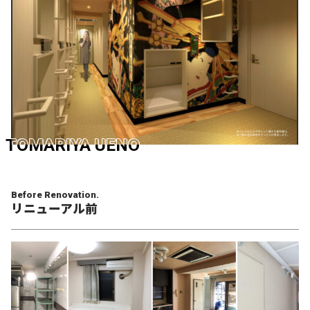
TOMARIYA UENO
Before Renovation.
リニューアル前