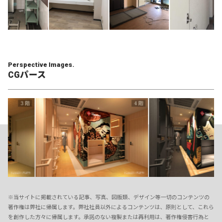
Perspective Images.
CGパース
※当サイトに掲載されている記事、写真、図版類、デザイン等一切のコンテンツの
著作権は弊社に帰属します。弊社社員以外によるコンテンツは、原則として、これら
を創作した方々に帰属します。承諾のない複製または再利用は、著作権侵害行為と