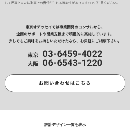
して民事上または刑事上の責任が生じる可能性がありますのでご注意ください。
東京オデッセイでは事業開発のコンサルから、
企画のサポートや開業支援まで
積極的に実施しています。
少しでもご興味をお持ちいただけたなら、
お気軽にご相談下さい。
03-6459-4022
東京
06-6543-1220
大阪
お問い合わせはこちら
設計デザイン一覧を表示