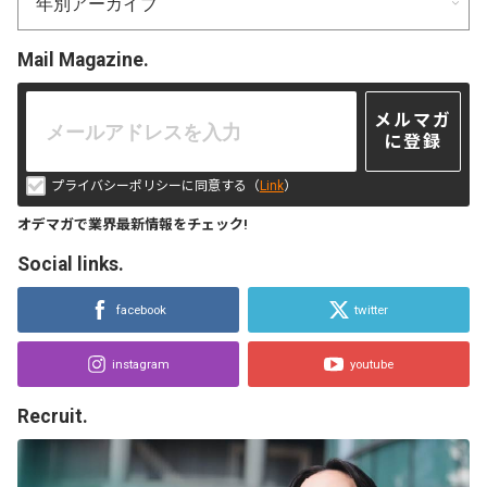
Mail Magazine.
メルマガ
に登録
プライバシーポリシーに同意する（
Link
）
オデマガで業界最新情報をチェック!
Social links.
facebook
twitter
instagram
youtube
Recruit.