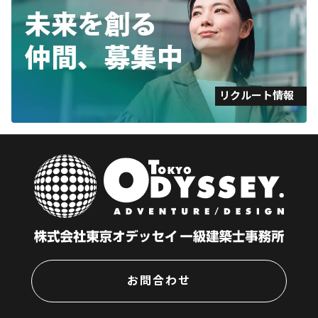
リクルート情報
お問合わせ