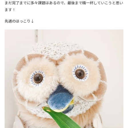
まだ完了までに多々課題はあるので、最後まで精一杯していこうと思い
ます！
先週のほっこり↓