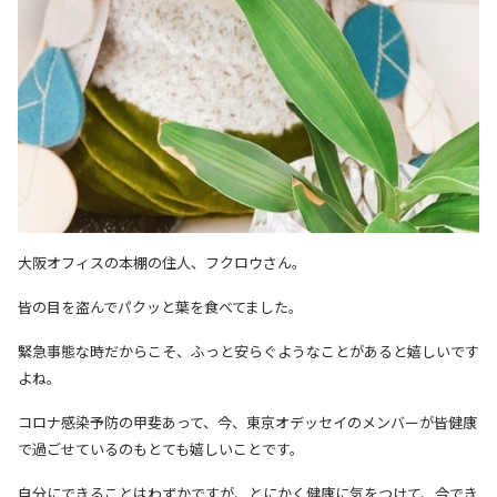
大阪オフィスの本棚の住人、フクロウさん。
皆の目を盗んでパクッと葉を食べてました。
緊急事態な時だからこそ、ふっと安らぐようなことがあると嬉しいです
よね。
コロナ感染予防の甲斐あって、今、東京オデッセイのメンバーが皆健康
で過ごせているのもとても嬉しいことです。
自分にできることはわずかですが、とにかく健康に気をつけて、今でき