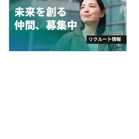
リクルート情報