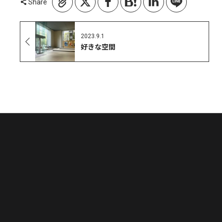
Share
2023.9.1
好きな空間