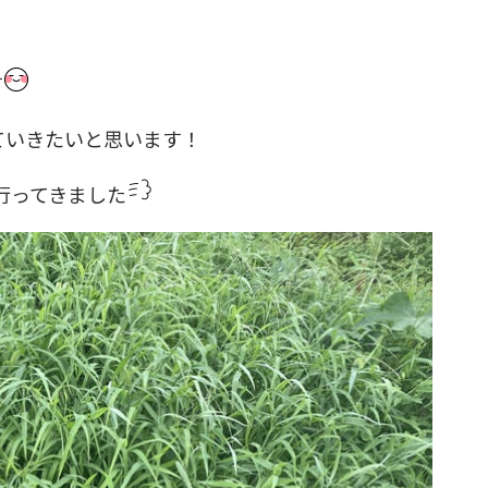
す
ていきたいと思います！
行ってきました