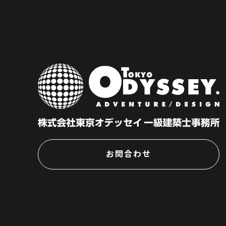
お問合わせ