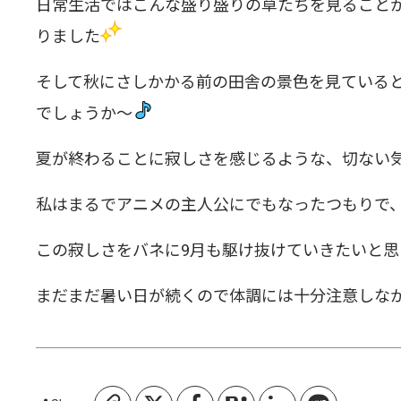
日常生活ではこんな盛り盛りの草たちを見ること
りました
そして秋にさしかかる前の田舎の景色を見ていると
でしょうか〜
夏が終わることに寂しさを感じるような、切ない
私はまるでアニメの主人公にでもなったつもりで、
この寂しさをバネに9月も駆け抜けていきたいと思
まだまだ暑い日が続くので体調には十分注意しな
コピーしました