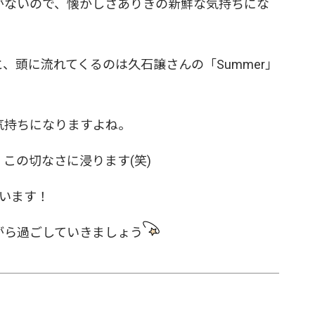
がないので、懐かしさありきの新鮮な気持ちにな
、頭に流れてくるのは久石譲さんの「Summer」
気持ちになりますよね。
この切なさに浸ります(笑)
います！
がら過ごしていきましょう