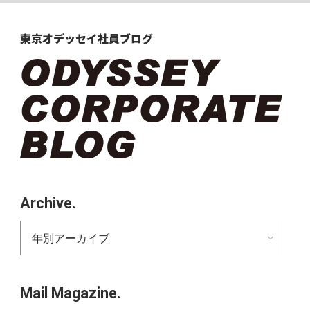
東京オデッセイ
社員ブログ
Archive.
Mail Magazine.