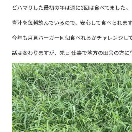
どハマりした最初の年は週に3回は食べてました。
青汁を毎朝飲んでいるので、安心して食べられま
今年も月見バーガー何個食べれるかチャレンジし
話は変わりますが、先日 仕事で地方の田舎の方に