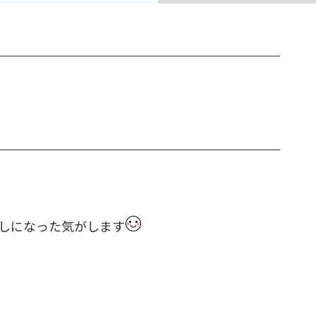
しになった気がします