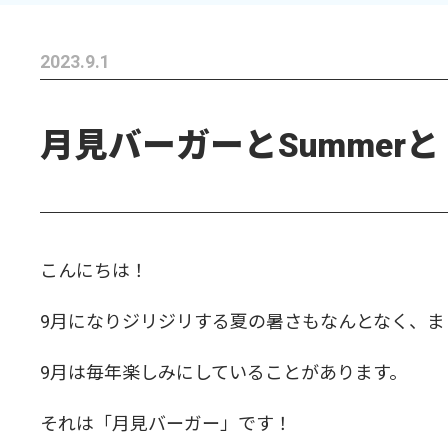
2023.9.1
月見バーガーとSummerと
こんにちは！
9月になりジリジリする夏の暑さもなんとなく、ま
9月は毎年楽しみにしていることがあります。
それは「月見バーガー」です！