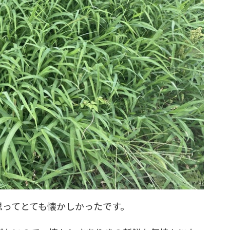
思ってとても懐かしかったです。