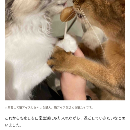
大興奮して猫アイスとおやつを購入。猫アイスを舐める猫たちです。
これからも癒しを日常生活に取り入れながら、過ごしていきたいなと思
いました。