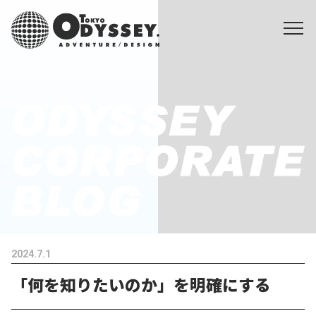
2024.7.1
「何を知りたいのか」を明確にする