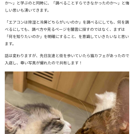
か〜」と学ぶのと同時に、「調べることすらできなかったのか〜」と悔
しい思いも湧いてきます。
「エアコンは除湿と冷房どちらがいいのか」を調べるにしても、何を調
べるにしても、調べ方や見るページを闇雲に探すのではなく、まずは
「何を知りたいのか」を明確にすること、を意識していきたいなと思い
ます。
話は変わりますが、先日友達と街を歩いていたら猫カフェがあったので
入店し、尊い写真が撮れたので共有します！