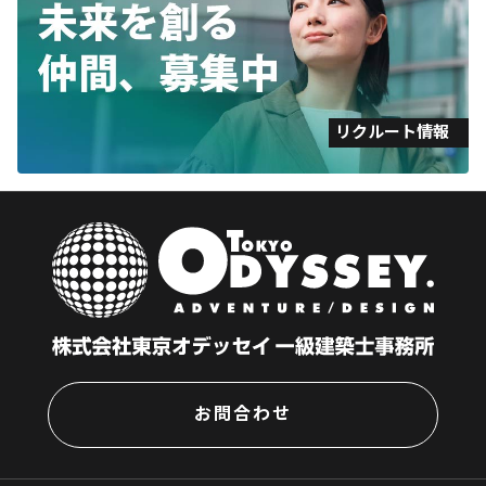
リクルート情報
お問合わせ