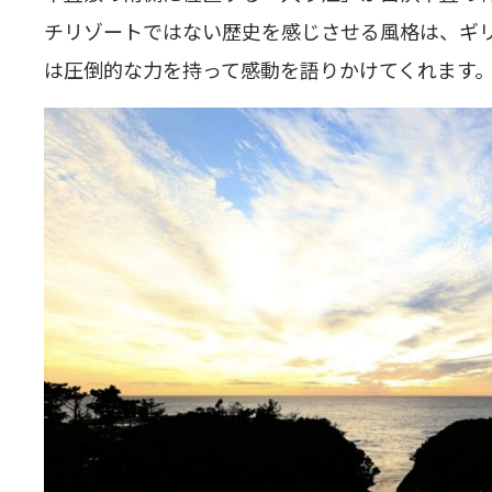
チリゾートではない歴史を感じさせる風格は、ギ
は圧倒的な力を持って感動を語りかけてくれます