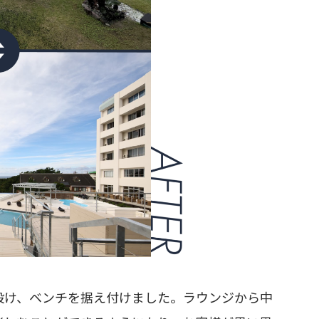
設け、ベンチを据え付けました。ラウンジから中