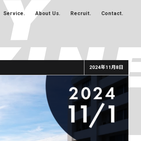
2024年11月8日