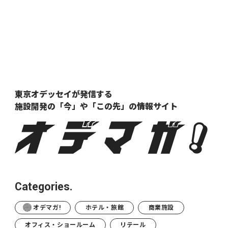
東京オデッセイが発信する
施設開発の「今」や「この先」の
情報サイト
Categories.
オデマガ!
ホテル・旅館
商業施設
オフィス・ショールーム
リテール