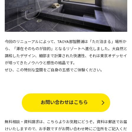
今回のリニューアルによって、TAOYA那智勝浦は「ただ泊まる」場所か
ら、「滞在そのものが目的」となるリゾートへ進化しました。
大自然と
調和したデザイン、細部まで計算された快適性、それは東京オデッセイ
が培ってきたノウハウと感性の結晶です。
ぜひ、この特別な空間をご自身の五感でご体験ください。
お問い合わせはこちら
無料相談・資料請求は、こちらよりお気軽にどうぞ。
資料は郵送でお届
けいたしますので、
お手数ですがお問い合わせ時にご住所をご記入くだ