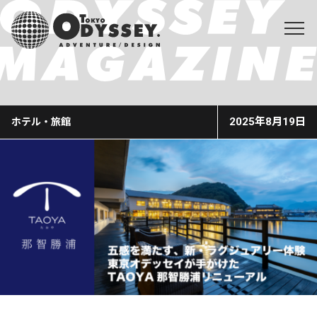
2025年8月19日
ホテル・旅館