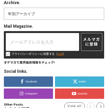
Archive.
Mail Magazine.
メルマガ
に登録
プライバシーポリシーに同意する（
Link
）
オデマガで業界最新情報をチェック!
Social links.
facebook
twitter
instagram
youtube
Other Posts.
View all