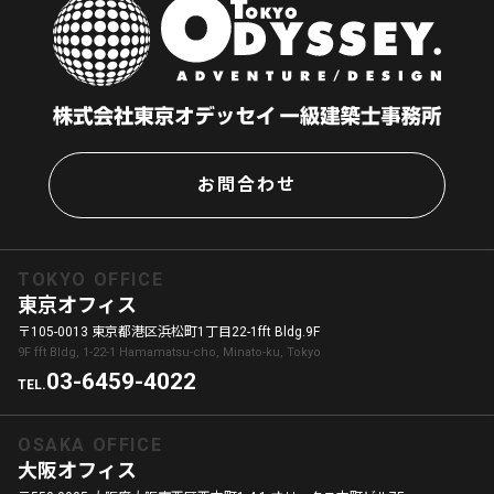
お問合わせ
TOKYO OFFICE
東京オフィス
〒105-0013 東京都港区浜松町1丁目22-1fft Bldg.9F
9F fft Bldg, 1-22-1 Hamamatsu-cho, Minato-ku, Tokyo
03-6459-4022
TEL.
OSAKA OFFICE
大阪オフィス