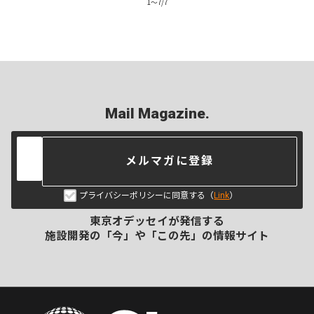
1
〜
7
/
7
Mail Magazine.
メルマガに登録
プライバシーポリシーに同意する（
Link
）
東京オデッセイが発信する
施設開発の「今」や「この先」の
情報サイト