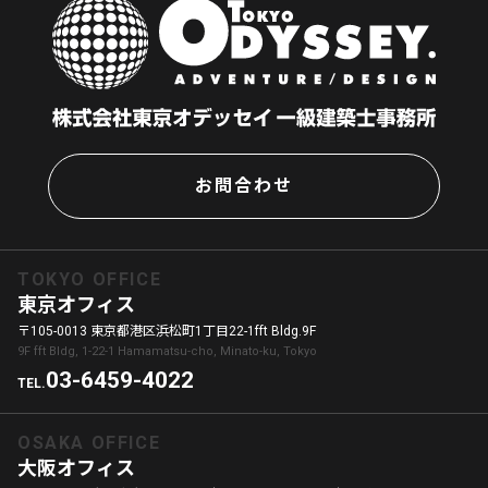
お問合わせ
TOKYO OFFICE
東京オフィス
〒105-0013 東京都港区浜松町1丁目22-1fft Bldg.9F
9F fft Bldg, 1-22-1 Hamamatsu-cho, Minato-ku, Tokyo
03-6459-4022
TEL.
OSAKA OFFICE
大阪オフィス