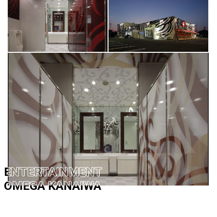
ENTERTAINMENT
OMEGA KANAIWA