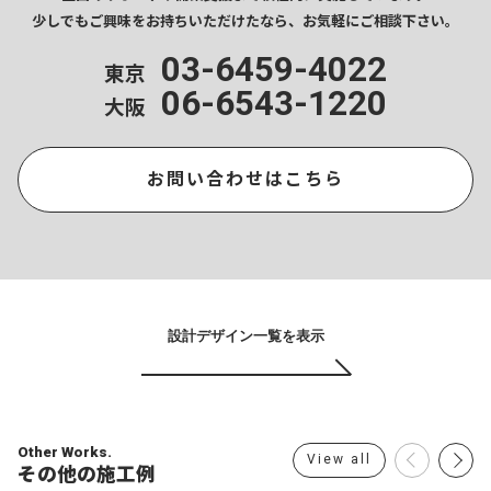
少しでもご興味をお持ちいただけたなら、
お気軽にご相談下さい。
03-6459-4022
東京
06-6543-1220
大阪
お問い合わせはこちら
設計デザイン一覧を表示
Other Works.
View all
その他の施工例