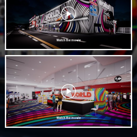
Watch the movie
Watch the movie