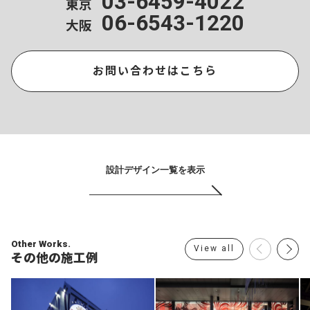
03-6459-4022
東京
06-6543-1220
大阪
お問い合わせはこちら
設計デザイン一覧を表示
Other Works.
View all
その他の施工例