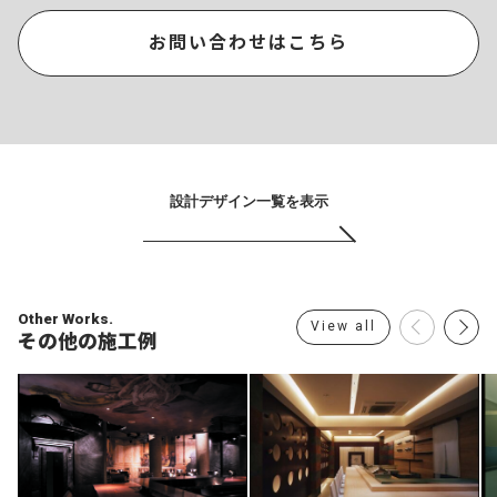
お問い合わせはこちら
設計デザイン一覧を表示
Other Works.
View all
その他の施工例