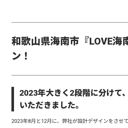
和歌山県海南市『LOVE
ン！
2023年大きく2段階に分け
いただきました。
2023年8月と12月に、弊社が設計デザインをさせ