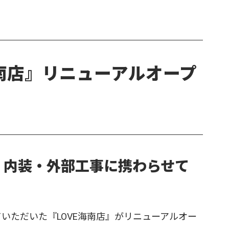
海南店』リニューアルオープ
て、内装・外部工事に携わらせて
ていただいた『LOVE海南店』がリニューアルオー