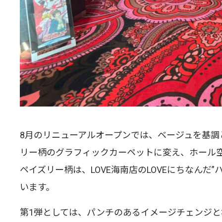
8月のリニューアルオープンでは、ベージュを基調
リー柄のグラフィックカーペットに変え、ホール
ペイズリー柄は、LOVE海南店のLOVEにちなんだ
います。
第1弾としては、パンチのあるイメージチェンジと