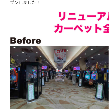
プンしました！