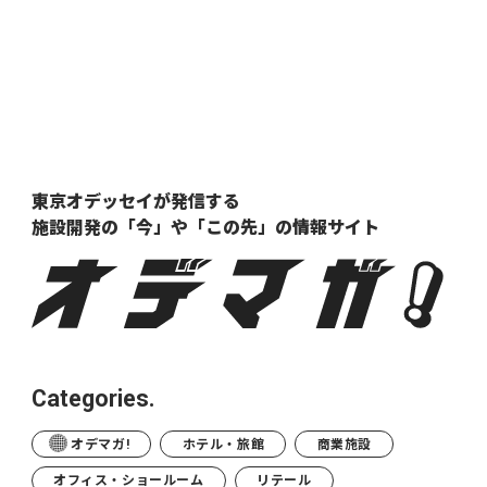
東京オデッセイが発信する
施設開発の「今」や「この先」の
情報サイト
Categories.
オデマガ!
ホテル・旅館
商業施設
オフィス・ショールーム
リテール