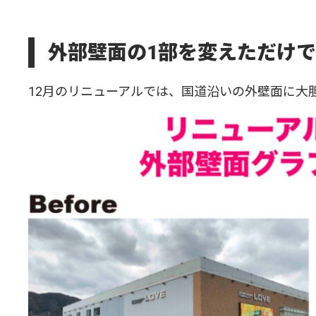
外部壁面の1部を変えただけ
12月のリニューアルでは、国道沿いの外壁面に大