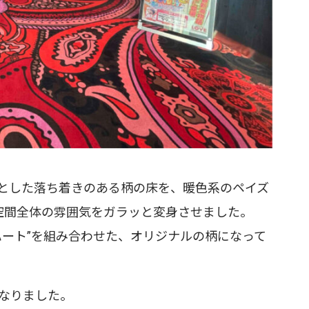
とした落ち着きのある柄の床を、暖色系のペイズ
空間全体の雰囲気をガラッと変身させました。
”ハート”を組み合わせた、オリジナルの柄になって
なりました。