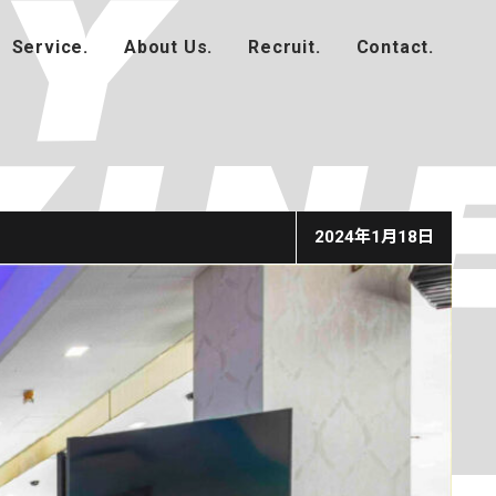
2024年1月18日