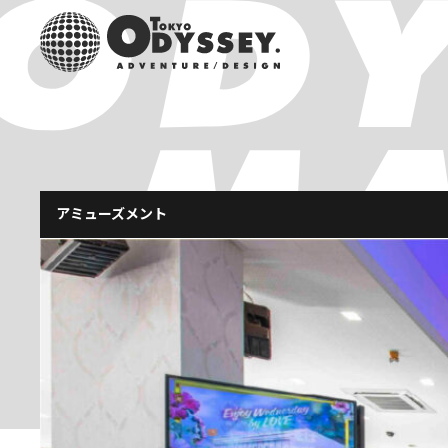
アミューズメント