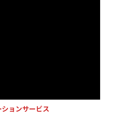
ーションサービス