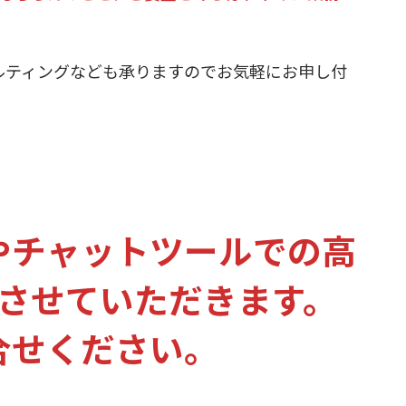
ルティングなども承りますのでお気軽にお申し付
やチャットツールでの高
させていただきます。
合せください。