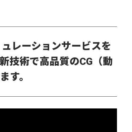
ミュレーションサービスを
新技術で高品質のCG（動
ます。