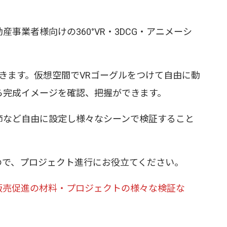
事業者様向けの360°VR・3DCG・アニメーシ
だきます。仮想空間でVRゴーグルをつけて自由に動
ら完成イメージを確認、把握ができます。
節など自由に設定し様々なシーンで検証すること
ので、プロジェクト進行にお役立てください。
販売促進の材料・プロジェクトの様々な検証な