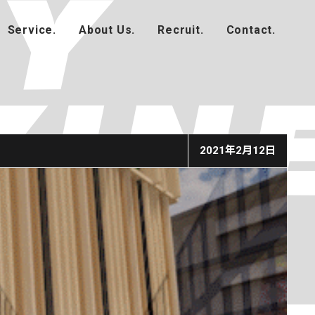
2021年2月12日