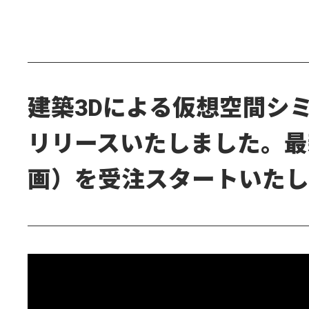
建築3Dによる仮想空間シ
リリースいたしました。最
画）を受注スタートいたし