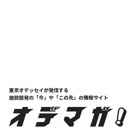
東京オデッセイが発信する
施設開発の「今」や「この先」の
情報サイト