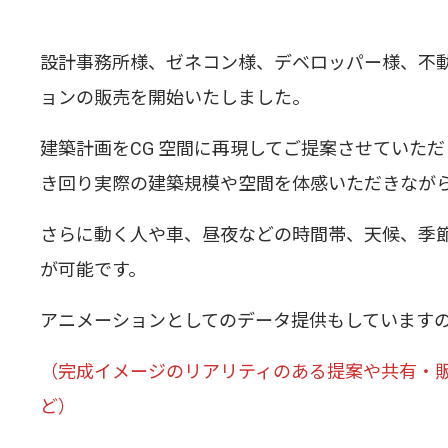
設計事務所様、ゼネコン様、デベロッパー様、不動産
ョンの販売を開始いたしました。
建築計画をCG 空間に再現してご提案させていた
き回り実際の建築規模や空間を体感いただきなが
さらに動く人や車、昼夜などの時間帯、天候、季
が可能です。
アニメーションとしてのデータ提供もしています
（完成イメージのリアリティのある提案や共有・
ど）