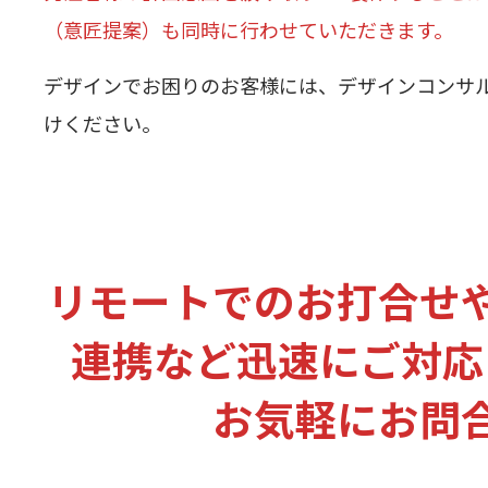
（意匠提案）も同時に行わせていただきます。
デザインでお困りのお客様には、デザインコンサ
けください。
リモートでのお打合せ
連携など迅速にご対応
お気軽にお問