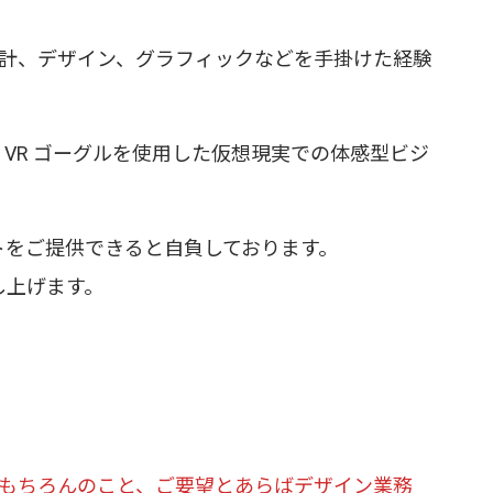
設計、デザイン、グラフィックなどを手掛けた経験
VR ゴーグルを使用した仮想現実での体感型ビジ
トをご提供できると自負しております。
し上げます。
はもちろんのこと、ご要望とあらばデザイン業務