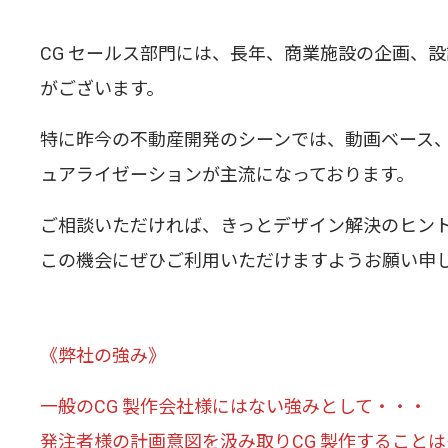
CG セールス部門には、長年、商業施設の企画、
がございます。
特に昨今の不動産開発のシーンでは、動画ベース、
ュアライゼーションが主流になっております。
ご相談いただければ、きっとデザイン解決のヒン
この機会にぜひご利用いただけますようお願い申
《弊社の強み》
一般のCG 製作会社様にはない強みとして・・・
発注者様の計画意図を汲み取りCG 製作すること