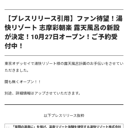
【プレスリリース引用】ファン待望！湯
快リゾート 志摩彩朝楽 露天風呂の新設
が決定！10月27日オープン！ご予約受
付中！
東京オデッセイで湯快リゾート様の露天風呂計画のお手伝いをさせてい
ただきました。
間も無くオープン！！
別途、詳細情報はアップさせていただきます。
以下プレスリリース抜粋
「笑顔の源泉に」を掲げ、温泉リゾート体験を提供する湯快リゾート株式会社