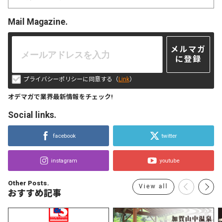
Mail Magazine.
メルマガ
に登録
プライバシーポリシーに同意する（
Link
）
オデマガで業界最新情報をチェック!
Social links.
facebook
twitter
instagram
youtube
Other Posts.
View all
おすすめ記事