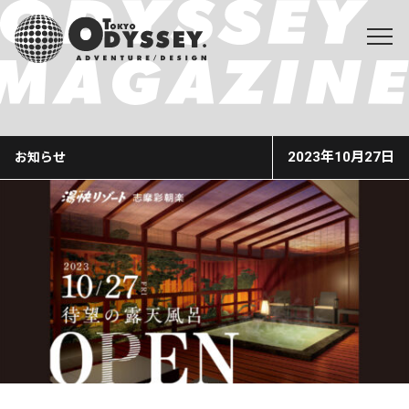
2023年10月27日
お知らせ