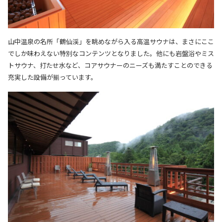
山中温泉の名所「鶴仙渓」を眺めながら入る高温サウナは、まさにここ
でしか味わえない特別なコンテンツとなりました。
他にも岩盤浴やミス
トサウナ、打たせ水など、コアサウナーのニーズも満たすことのできる
充実した設備が揃っています。