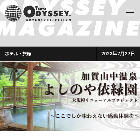
2023年7月27日
ホテル・旅館