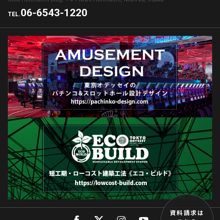
06-6543-1220
TEL.
資料請求は