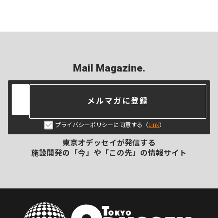
Mail Magazine.
メルマガに登録
プライバシーポリシーに同意する（
Link
）
東京オデッセイが発信する
施設開発の「今」や「この先」の
情報サイト