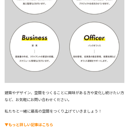
建築やデザイン、空間をつくることに興味がある方や変化し続けたい方
など、お気軽にお問い合わせください。
私たちと一緒に最高の空間をつくり上げていきましょう！
▼もっと詳しい記事はこちら