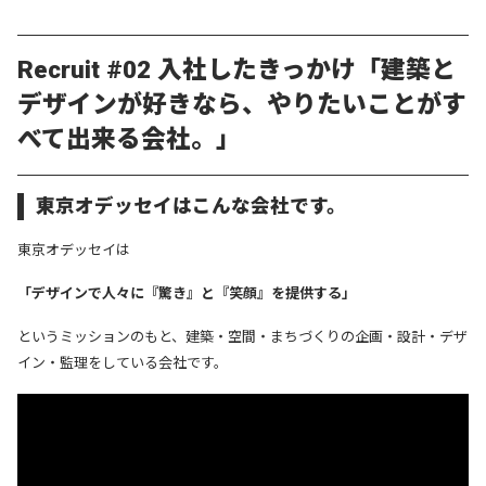
Recruit #02 入社したきっかけ「建築と
デザインが好きなら、やりたいことがす
べて出来る会社。」
東京オデッセイはこんな会社です。
東京オデッセイは
「デザインで人々に『驚き』と『笑顔』を提供する」
というミッションのもと、建築・空間・まちづくりの企画・設計・デザ
イン・監理をしている会社です。