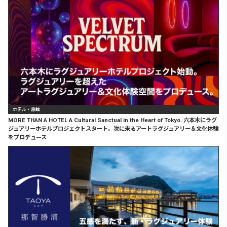
ホテル・旅館
MORE THAN A HOTEL A Cultural Sanctual in the Heart of Tokyo. 六本木にラグ
ジュアリーホテルプロジェクトスタート。次に来るアートラグジュアリー＆文化体験
をプロデュース