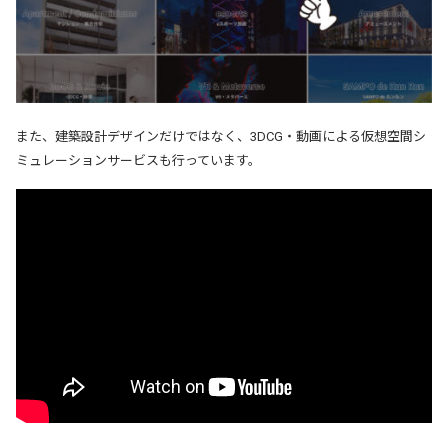
また、建築設計デザインだけではなく、3DCG・動画による仮想空間シ
ミュレーションサービスも行っています。