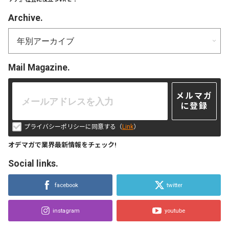
Archive.
Mail Magazine.
メルマガ
に登録
プライバシーポリシーに同意する（
Link
）
オデマガで業界最新情報をチェック!
Social links.
facebook
twitter
instagram
youtube