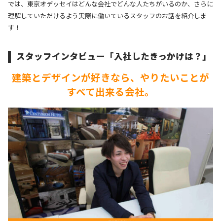
では、東京オデッセイはどんな会社でどんな人たちがいるのか、さらに
理解していただけるよう実際に働いているスタッフのお話を紹介しま
す！
スタッフインタビュー「入社したきっかけは？」
建築とデザインが好きなら、
やりたいことが
すべて出来る会社。