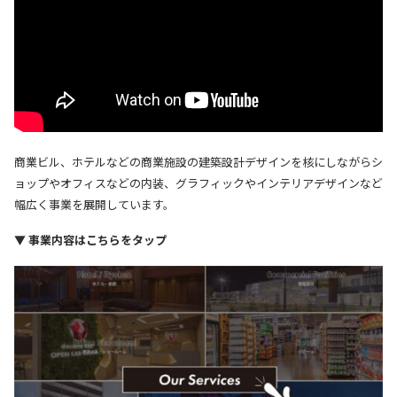
商業ビル、ホテルなどの商業施設の建築設計デザインを核にしながらシ
ョップやオフィスなどの内装、グラフィックやインテリアデザインなど
幅広く事業を展開しています。
▼ 事業内容はこちらをタップ