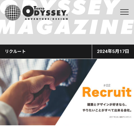
2024年5月17日
リクルート