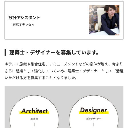
設計アシスタント
東京オデッセイ
建築士・デザイナーを募集しています。
ホテル・旅館や集合住宅、アミューズメントなどの案件が増え、今より
さらに組織として強化していくため、建築士・デザイナーとしてご活躍
いただける方を募集することとなりました。