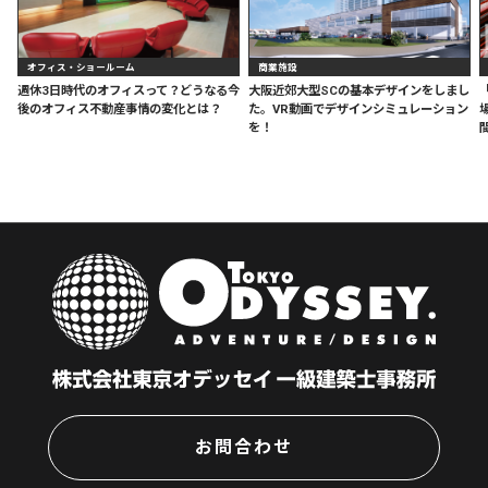
オフィス・ショールーム
商業施設
週休3日時代のオフィスって？どうなる今
大阪近郊大型SCの基本デザインをしまし
後のオフィス不動産事情の変化とは？
た。VR動画でデザインシミュレーション
を！
お問合わせ