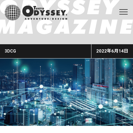
2022年6月14日
3DCG