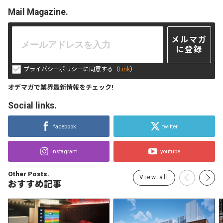
Mail Magazine.
メルマガ
に登録
プライバシーポリシーに同意する（
Link
）
オデマガで業界最新情報をチェック!
Social links.
facebook
twitter
instagram
youtube
Other Posts.
View all
おすすめ記事