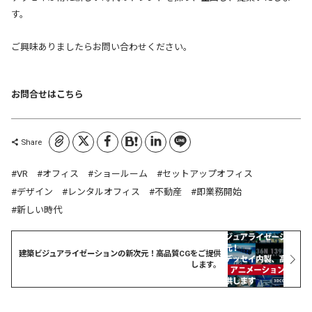
す。
ご興味ありましたらお問い合わせください。
お問合せはこちら
コピーしました
Share
VR
オフィス
ショールーム
セットアップオフィス
デザイン
レンタルオフィス
不動産
即業務開始
新しい時代
建築ビジュアライゼーションの新次元！高品質CGをご提供
します。