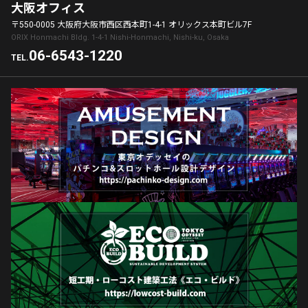
大阪オフィス
〒550-0005 大阪府大阪市西区西本町1-4-1 オリックス本町ビル7F
ORIX Honmachi Bldg. 1-4-1 Nishi-Honmachi, Nishi-ku, Osaka
06-6543-1220
TEL.