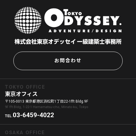
お問合わせ
TOKYO OFFICE
東京オフィス
〒105-0013 東京都港区浜松町1丁目22-1fft Bldg.9F
9F fft Bldg, 1-22-1 Hamamatsu-cho, Minato-ku, Tokyo
03-6459-4022
TEL.
OSAKA OFFICE