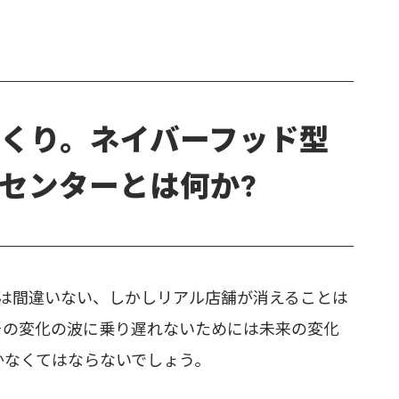
くり。ネイバーフッド型
゙センターとは何か?
のは間違いない、しかしリアル店舗が消えることは
その変化の波に乗り遅れないためには未来の変化
なくてはならないでしょう。