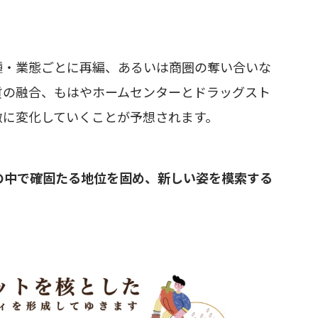
種・業態ごとに再編、あるいは商圏の奪い合いな
貨の融合、もはやホームセンターとドラッグスト
激に変化していくことが予想されます。
。
圏の中で確固たる地位を固め、新しい姿を模索する