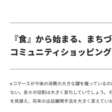
『食』から始まる、まちづ
コミュニティショッピンク
eコマースが今後の消費の大きな鍵を握っている
ない。各々の役割は大きく変化していでしょう。
を見据え、将来の出店展開手法を大きく変えていか