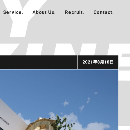
2021年8月18日