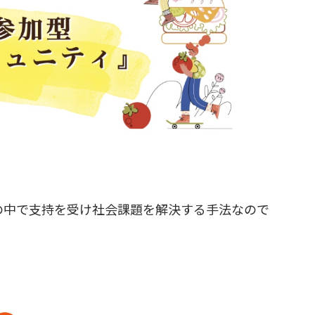
中で支持を受け社会課題を解決する手法なので