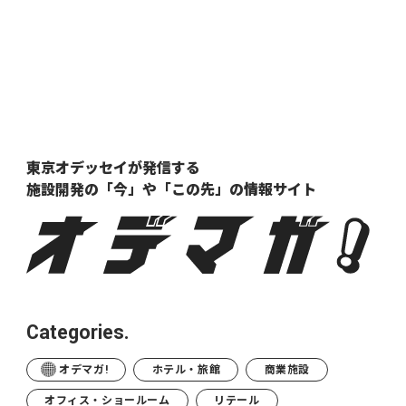
東京オデッセイが発信する
施設開発の「今」や「この先」の
情報サイト
Categories.
オデマガ!
ホテル・旅館
商業施設
オフィス・ショールーム
リテール