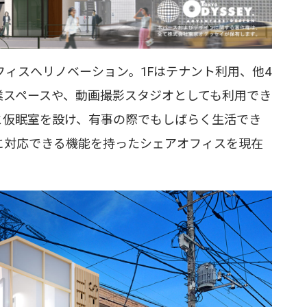
ィスへリノベーション。1Fはテナント利用、他4
スペースや、動画撮影スタジオとしても利用でき
と仮眠室を設け、有事の際でもしばらく生活でき
対応できる機能を持ったシェアオフィスを現在