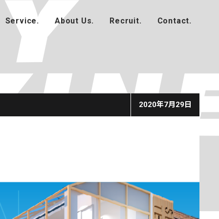
2020年7月29日