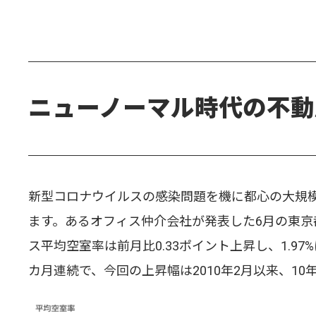
ニューノーマル時代の不動
新型コロナウイルスの感染問題を機に都心の大規模
ます。あるオフィス仲介会社が発表した6月の東京
ス平均空室率は前月比0.33ポイント上昇し、1.9
カ月連続で、今回の上昇幅は2010年2月以来、10