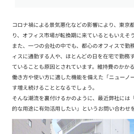
コロナ禍による景気悪化などの影響により、東京
り、オフィス市場が転換期に来ているともいえそう
また、一つの会社の中でも、都心のオフィスで勤務
ィスに通勤する人や、ほとんどの日を在宅で勤務
ていることも原因とされています。維持費のかか
働き方や使い方に適した機能を備えた「ニューノー
す増え続けることとなるでしょう。
そんな潮流を裏付けるかのように、最近弊社には「
的な用途に有効活用したい」というお問い合わせを