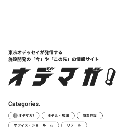
東京オデッセイが発信する
施設開発の「今」や「この先」の
情報サイト
Categories.
オデマガ!
ホテル・旅館
商業施設
オフィス・ショールーム
リテール