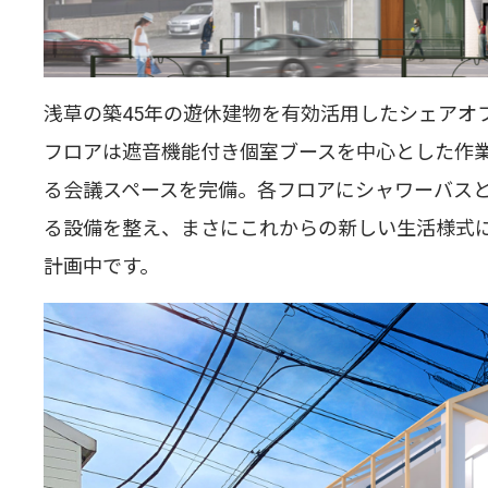
浅草の築45年の遊休建物を有効活用したシェアオフ
フロアは遮音機能付き個室ブースを中心とした作業
る会議スペースを完備。各フロアにシャワーバス
る設備を整え、まさにこれからの新しい生活様式に
計画中です。