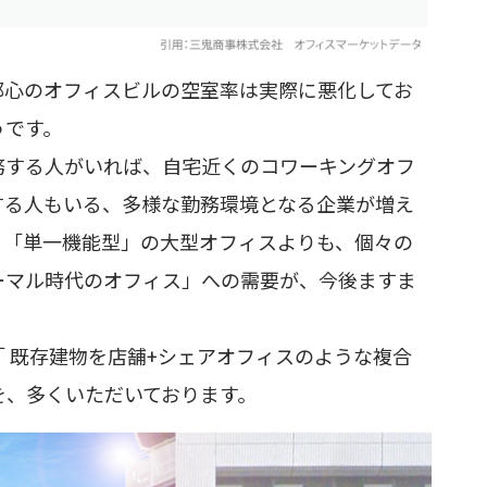
都心のオフィスビルの空室率は実際に悪化してお
です。
する人がいれば、自宅近くのコワーキングオフ
する人もいる、多様な勤務環境となる企業が増え
る「単一機能型」の大型オフィスよりも、個々の
マル時代のオフィス」への需要が、今後ますま
 既存建物を店舗+シェアオフィスのような複合
、多くいただいております。