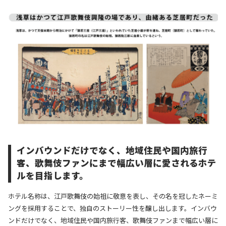
インバウンドだけでなく、地域住民や国内旅行
客、歌舞伎ファンにまで幅広い層に愛されるホテ
ルを目指します。
ホテル名称は、江戸歌舞伎の始祖に敬意を表し、その名を冠したネーミ
ングを採用することで、独自のストーリー性を醸し出します。インバウ
ンドだけでなく、地域住民や国内旅行客、歌舞伎ファンまで幅広い層に