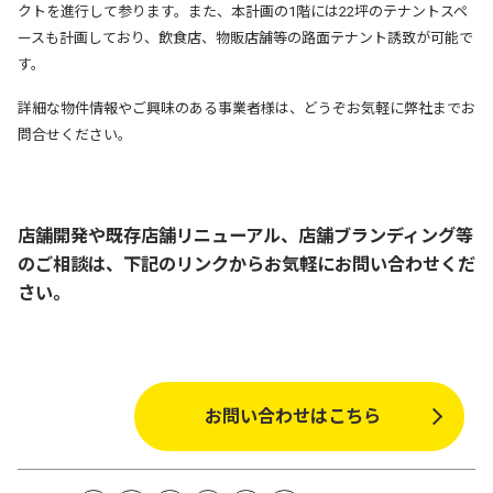
クトを進行して参ります。
また、本計画の1階には22坪のテナントスペ
ースも計画しており、飲食店、物販店舗等の路面テナント誘致が可能で
す。
詳細な物件情報やご興味のある事業者様は、どうぞお気軽に弊社までお
問合せください。
店舗開発や既存店舗リニューアル、店舗ブランディング等
のご相談は、下記のリンクからお気軽にお問い合わせくだ
さい。
お問い合わせはこちら