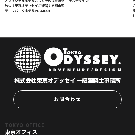
オフィシャルホテルとしてその存在感を
テルデザイン
放つ！東京オデッセイが提唱する都市型
テーマパークホテルPROJECT
お問合わせ
TOKYO OFFICE
東京オフィス