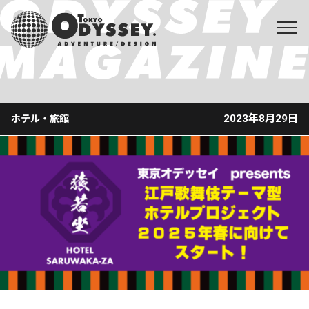
2023年8月29日
ホテル・旅館