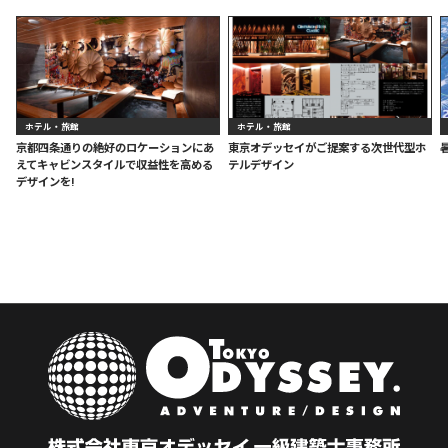
ホテル・旅館
ホテル・旅館
京都四条通りの絶好のロケーションにあ
東京オデッセイがご提案する次世代型ホ
えてキャビンスタイルで収益性を高める
テルデザイン
デザインを!