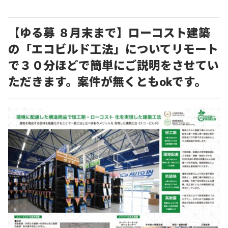
【ゆる募 ８月末まで】ローコスト建築
の「エコビルド工法」についてリモート
で３０分ほどで簡単にご説明をさせてい
ただきます。案件が無くともokです。