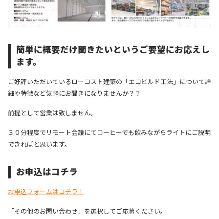
簡単に概要だけ聞きたいというご要望にお応えし
ます。
ご好評いただいているローコスト建築の「エコビルド工法」について詳
細や特徴など気軽にお聞きになりませんか？？
前提として営業は致しません。
３０分程度でリモート会議にてコーヒーでも飲みながらライトにご説明
できればと思います。
お申込はコチラ
お申込フォームはコチラ！
「その他のお問い合わせ」を選択してご応募ください。