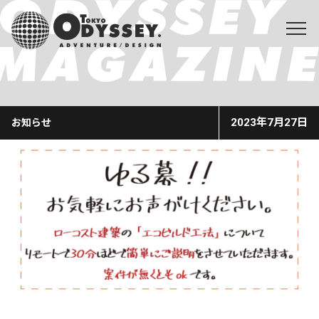
2023年7月27日
お知らせ