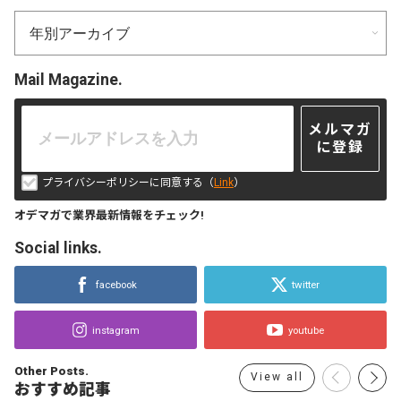
Mail Magazine.
メルマガ
に登録
プライバシーポリシーに同意する（
Link
）
オデマガで業界最新情報をチェック!
Social links.
facebook
twitter
instagram
youtube
Other Posts.
View all
おすすめ記事