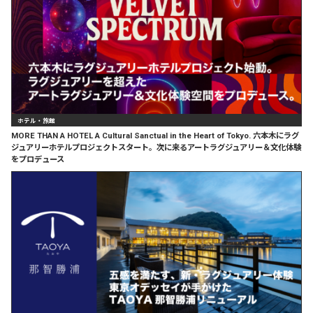
ホテル・旅館
MORE THAN A HOTEL A Cultural Sanctual in the Heart of Tokyo. 六本木にラグ
ジュアリーホテルプロジェクトスタート。次に来るアートラグジュアリー＆文化体験
をプロデュース