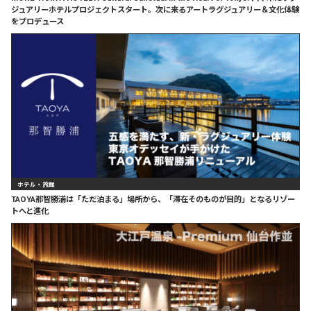
ジュアリーホテルプロジェクトスタート。次に来るアートラグジュアリー＆文化体験
をプロデュース
ホテル・旅館
TAOYA那智勝浦は「ただ泊まる」場所から、「滞在そのものが目的」となるリゾー
トへと進化