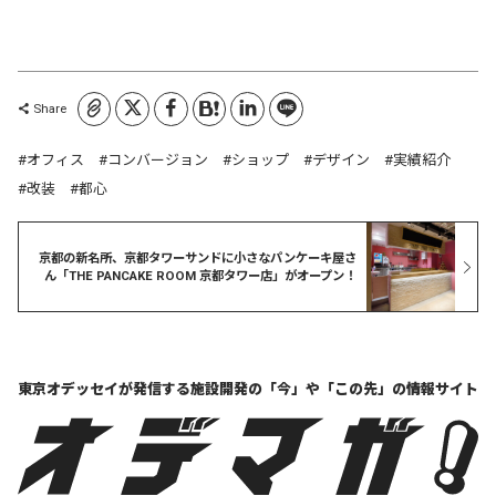
コピーしました
Share
オフィス
コンバージョン
ショップ
デザイン
実績紹介
改装
都心
京都の新名所、京都タワーサンドに小さなパンケーキ屋さ
ん「THE PANCAKE ROOM 京都タワー店」がオープン！
東京オデッセイが発信する
施設開発の「今」や「この先」の
情報サイト