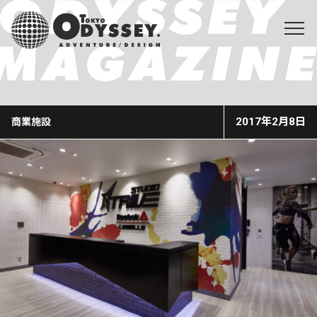
2017年2月8日
商業施設