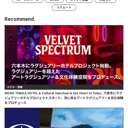
リクルート
Recommend.
ホテル・旅館
MORE THAN A HOTEL A Cultural Sanctual in the Heart of Tokyo. 六本木にラグ
ジュアリーホテルプロジェクトスタート。次に来るアートラグジュアリー＆文化体験
をプロデュース