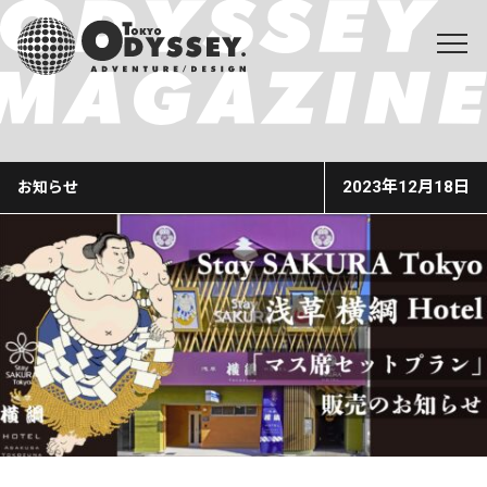
2023年12月18日
お知らせ