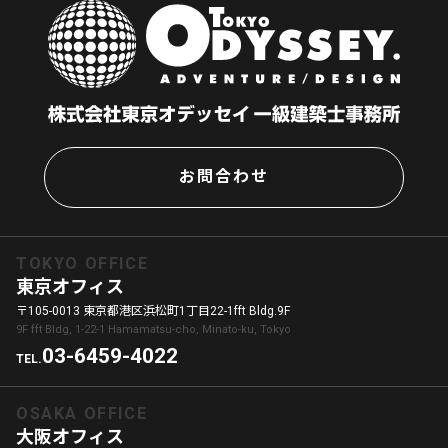
お問合わせ
TOKYO OFFICE
東京オフィス
〒105-0013 東京都港区浜松町1丁目22-1fft Bldg.9F
9F fft Bldg, 1-22-1 Hamamatsu-cho, Minato-ku, Tokyo
03-6459-4022
TEL.
OSAKA OFFICE
大阪オフィス