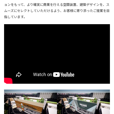
ョンをもって、より確実に商業を行える空間装置、建築デザインを、ス
ムーズにセレクトしていただけるよう、お客様に寄り添ったご提案を目
指しています。