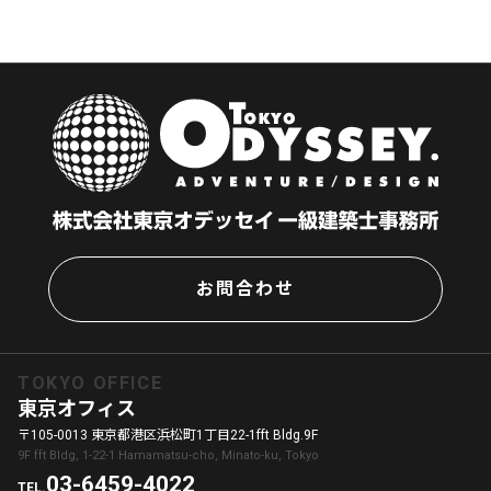
お問合わせ
TOKYO OFFICE
東京オフィス
〒105-0013 東京都港区浜松町1丁目22-1fft Bldg.9F
9F fft Bldg, 1-22-1 Hamamatsu-cho, Minato-ku, Tokyo
03-6459-4022
TEL.