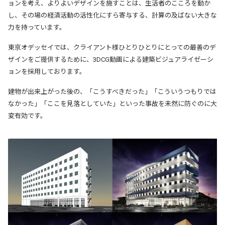
ョンを考え、よりよいデザインを施すことは、生活者のこころを動か
し、その場の経済活動の活性化にすら寄与する、計算の及ばない大きな
力を持っています。
東京オデッセイでは、クライアント様ひとりひとりにとっての最善のデ
ザインをご提供するために、3DCG動画による建築ビジュアライゼーシ
ョンを採用しております。
建物が出来上がった後の、「こうすべきだった」「こういうつもりでは
なかった」「ここを見落としていた」といった事故を未然に防ぐのに大
変有効です。