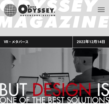
2022年12月14日
VR・メタバース