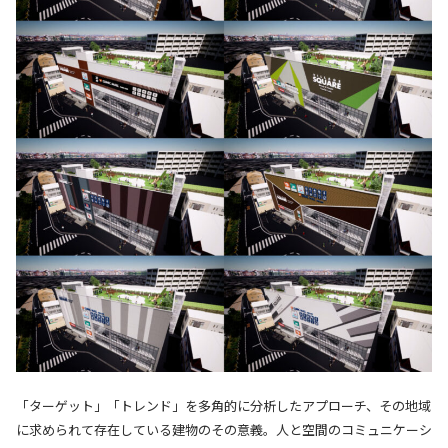
「ターゲット」「トレンド」を多角的に分析したアプローチ、その地域
に求められて存在している建物のその意義。人と空間のコミュニケーシ