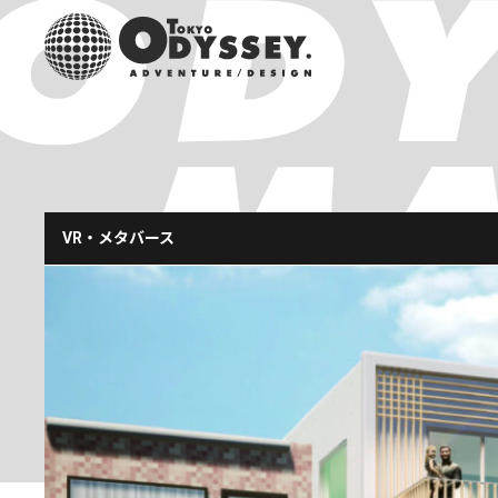
VR・メタバース