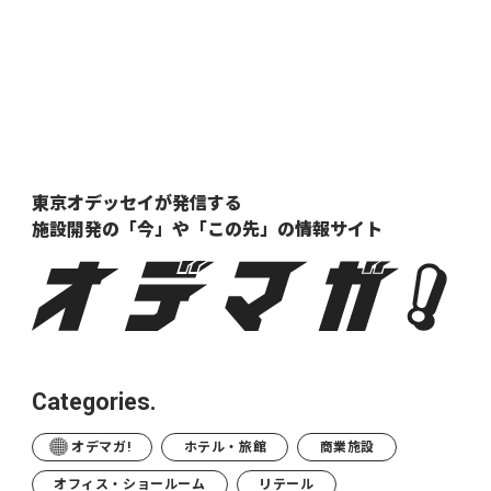
東京オデッセイが発信する
施設開発の「今」や「この先」の
情報サイト
Categories.
オデマガ!
ホテル・旅館
商業施設
オフィス・ショールーム
リテール