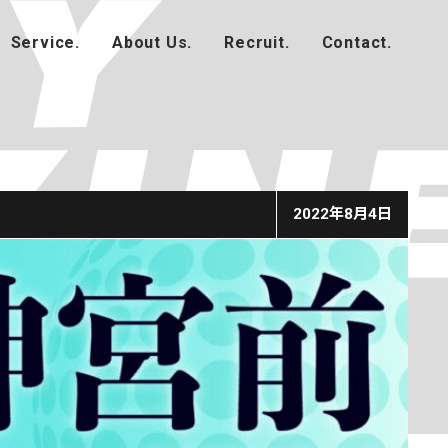
2022年8月4日