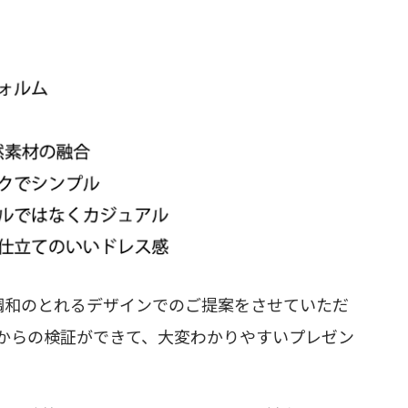
調和のとれるデザインでのご提案をさせていただ
からの検証ができて、大変わかりやすいプレゼン