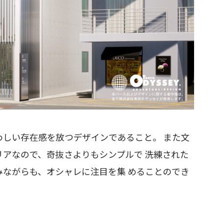
しい存在感を放つデザインであること。 また文
アなので、奇抜さよりもシンプルで 洗練された
ながらも、オシャレに注目を集 めることのでき