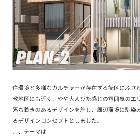
住環境と多様なカルチャーが存在する街区にふさわ
教地区にも近く、やや大人びた感じの雰囲気のエリ
落ち着きのあるデザインを施し、周辺環境に馴染み
るデザインコンセプトとしました。
、、テーマは