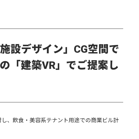
施設デザイン」CG空間で
の「建築VR」でご提案し
対し、飲食・美容系テナント用途での商業ビル計