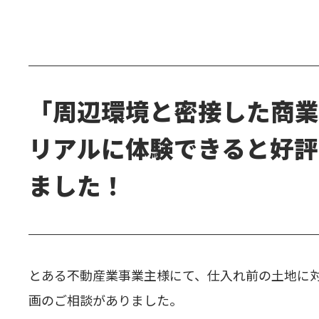
「周辺環境と密接した商業
リアルに体験できると好評
ました！
とある不動産業事業主様にて、仕入れ前の土地に
画のご相談がありました。