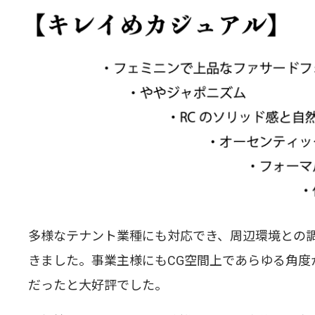
多様なテナント業種にも対応でき、周辺環境との
きました。事業主様にもCG空間上であらゆる角度
だったと大好評でした。